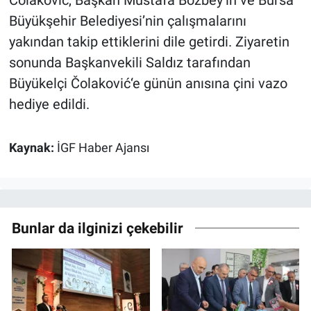
Büyükşehir Belediyesi’nin çalışmalarını
yakından takip ettiklerini dile getirdi. Ziyaretin
sonunda Başkanvekili Saldız tarafından
Büyükelçi Čolaković‘e günün anısına çini vazo
hediye edildi.
Kaynak:
İGF Haber Ajansı
Bunlar da ilginizi çekebilir