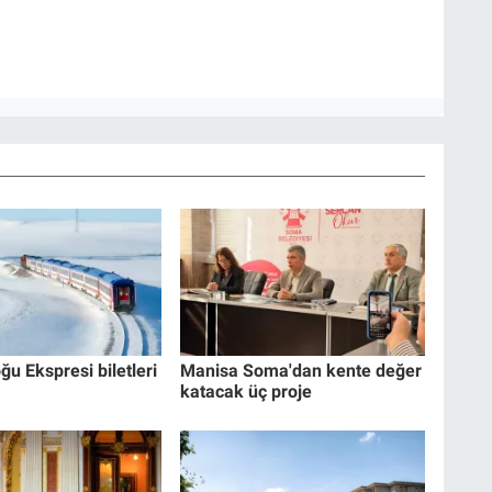
ğu Ekspresi biletleri
Manisa Soma'dan kente değer
katacak üç proje