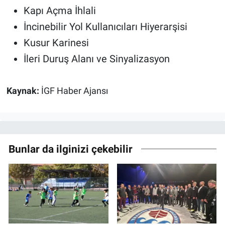
Kapı Açma İhlali
İncinebilir Yol Kullanıcıları Hiyerarşisi
Kusur Karinesi
İleri Duruş Alanı ve Sinyalizasyon
Kaynak:
İGF Haber Ajansı
Bunlar da ilginizi çekebilir