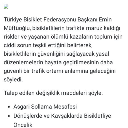
Türkiye Bisiklet Federasyonu Başkanı Emin
Müftüoğlu, bisikletlilerin trafikte maruz kaldığı
riskler ve yaşanan ölümlü kazaların toplum için
ciddi sorun teşkil ettiğini belirterek,
bisikletlilerin güvenliğini sağlayacak yasal
düzenlemelerin hayata geçirilmesinin daha
güvenli bir trafik ortamı anlamına geleceğini
söyledi.
Talep edilen değişiklik maddeleri şöyle:
Asgari Sollama Mesafesi
Dönüşlerde ve Kavşaklarda Bisikletliye
Öncelik