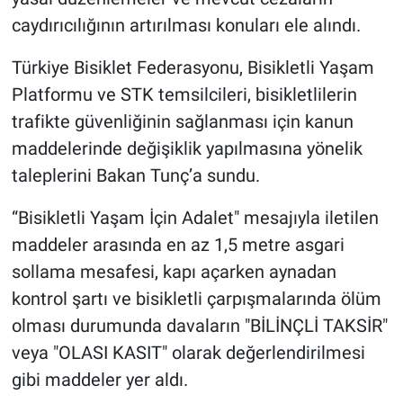
caydırıcılığının artırılması konuları ele alındı.
Türkiye Bisiklet Federasyonu, Bisikletli Yaşam
Platformu ve STK temsilcileri, bisikletlilerin
trafikte güvenliğinin sağlanması için kanun
maddelerinde değişiklik yapılmasına yönelik
taleplerini Bakan Tunç’a sundu.
“Bisikletli Yaşam İçin Adalet" mesajıyla iletilen
maddeler arasında en az 1,5 metre asgari
sollama mesafesi, kapı açarken aynadan
kontrol şartı ve bisikletli çarpışmalarında ölüm
olması durumunda davaların "BİLİNÇLİ TAKSİR"
veya "OLASI KASIT" olarak değerlendirilmesi
gibi maddeler yer aldı.