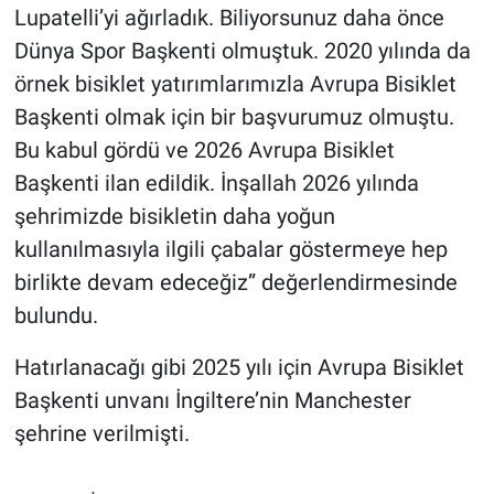
Lupatelli’yi ağırladık. Biliyorsunuz daha önce
Dünya Spor Başkenti olmuştuk. 2020 yılında da
örnek bisiklet yatırımlarımızla Avrupa Bisiklet
Başkenti olmak için bir başvurumuz olmuştu.
Bu kabul gördü ve 2026 Avrupa Bisiklet
Başkenti ilan edildik. İnşallah 2026 yılında
şehrimizde bisikletin daha yoğun
kullanılmasıyla ilgili çabalar göstermeye hep
birlikte devam edeceğiz” değerlendirmesinde
bulundu.
Hatırlanacağı gibi 2025 yılı için Avrupa Bisiklet
Başkenti unvanı İngiltere’nin Manchester
şehrine verilmişti.