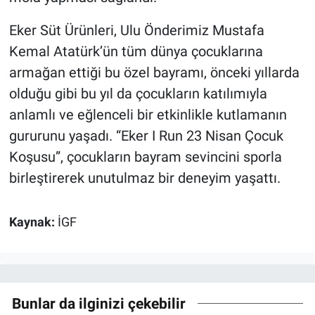
Eker Süt Ürünleri, Ulu Önderimiz Mustafa
Kemal Atatürk’ün tüm dünya çocuklarına
armağan ettiği bu özel bayramı, önceki yıllarda
olduğu gibi bu yıl da çocukların katılımıyla
anlamlı ve eğlenceli bir etkinlikle kutlamanın
gururunu yaşadı. “Eker I Run 23 Nisan Çocuk
Koşusu”, çocukların bayram sevincini sporla
birleştirerek unutulmaz bir deneyim yaşattı.
Kaynak:
İGF
Bunlar da ilginizi çekebilir