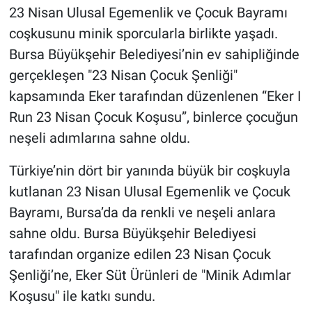
23 Nisan Ulusal Egemenlik ve Çocuk Bayramı
coşkusunu minik sporcularla birlikte yaşadı.
Bursa Büyükşehir Belediyesi’nin ev sahipliğinde
gerçekleşen "23 Nisan Çocuk Şenliği"
kapsamında Eker tarafından düzenlenen “Eker I
Run 23 Nisan Çocuk Koşusu”, binlerce çocuğun
neşeli adımlarına sahne oldu.
Türkiye’nin dört bir yanında büyük bir coşkuyla
kutlanan 23 Nisan Ulusal Egemenlik ve Çocuk
Bayramı, Bursa’da da renkli ve neşeli anlara
sahne oldu. Bursa Büyükşehir Belediyesi
tarafından organize edilen 23 Nisan Çocuk
Şenliği’ne, Eker Süt Ürünleri de "Minik Adımlar
Koşusu" ile katkı sundu.