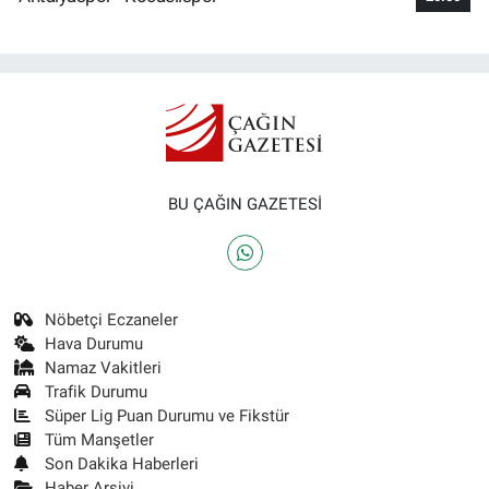
BU ÇAĞIN GAZETESİ
Nöbetçi Eczaneler
Hava Durumu
Namaz Vakitleri
Trafik Durumu
Süper Lig Puan Durumu ve Fikstür
Tüm Manşetler
Son Dakika Haberleri
Haber Arşivi