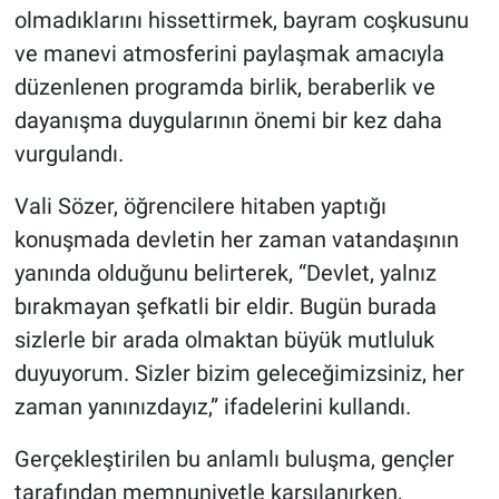
olmadıklarını hissettirmek, bayram coşkusunu
ve manevi atmosferini paylaşmak amacıyla
düzenlenen programda birlik, beraberlik ve
dayanışma duygularının önemi bir kez daha
vurgulandı.
Vali Sözer, öğrencilere hitaben yaptığı
konuşmada devletin her zaman vatandaşının
yanında olduğunu belirterek, “Devlet, yalnız
bırakmayan şefkatli bir eldir. Bugün burada
sizlerle bir arada olmaktan büyük mutluluk
duyuyorum. Sizler bizim geleceğimizsiniz, her
zaman yanınızdayız,” ifadelerini kullandı.
Gerçekleştirilen bu anlamlı buluşma, gençler
tarafından memnuniyetle karşılanırken,