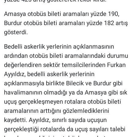
Amasya otobüs bileti aramaları yüzde 190,
Burdur otobüs bileti aramaları yüzde 182 artış
gösterdi.
Bedelli askerlik yerlerinin açıklanmasının
ardından otobüs bileti aramalarındaki durumu
değerlendiren sektör temsilcilerinden Furkan
Ayyıldız, bedelli askerlik yerlerinin
açıklanmasıyla birlikte Bilecik ve Burdur gibi
havalimanının olmadığı ya da Amasya gibi sık
uçuş gerçekleşmeyen rotalara otobüs bileti
aramalarının arttığını gözlemlediklerini
kaydetti. Ayyıldız, sınırlı sayıda uçuşun
gerçekleştiği rotalarda da uçuş sayıları talebi