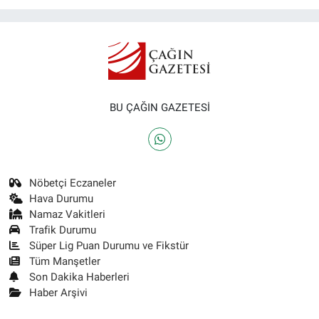
BU ÇAĞIN GAZETESİ
Nöbetçi Eczaneler
Hava Durumu
Namaz Vakitleri
Trafik Durumu
Süper Lig Puan Durumu ve Fikstür
Tüm Manşetler
Son Dakika Haberleri
Haber Arşivi