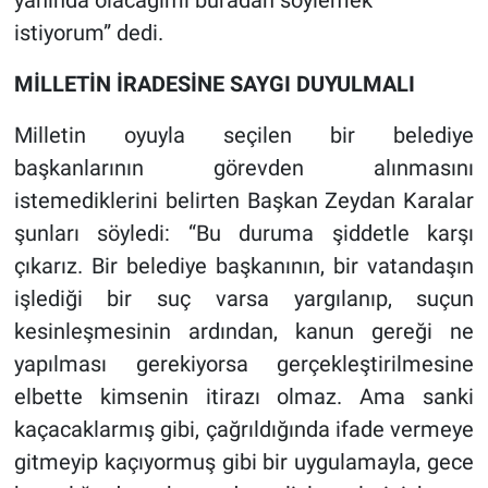
istiyorum” dedi.
MİLLETİN İRADESİNE SAYGI DUYULMALI
Milletin oyuyla seçilen bir belediye
başkanlarının görevden alınmasını
istemediklerini belirten Başkan Zeydan Karalar
şunları söyledi: “Bu duruma şiddetle karşı
çıkarız. Bir belediye başkanının, bir vatandaşın
işlediği bir suç varsa yargılanıp, suçun
kesinleşmesinin ardından, kanun gereği ne
yapılması gerekiyorsa gerçekleştirilmesine
elbette kimsenin itirazı olmaz. Ama sanki
kaçacaklarmış gibi, çağrıldığında ifade vermeye
gitmeyip kaçıyormuş gibi bir uygulamayla, gece