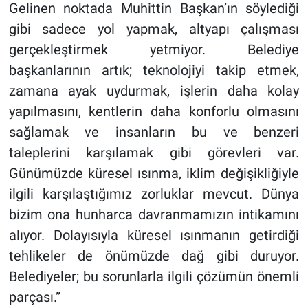
Gelinen noktada Muhittin Başkan’ın söylediği
gibi sadece yol yapmak, altyapı çalışması
gerçekleştirmek yetmiyor. Belediye
başkanlarının artık; teknolojiyi takip etmek,
zamana ayak uydurmak, işlerin daha kolay
yapılmasını, kentlerin daha konforlu olmasını
sağlamak ve insanların bu ve benzeri
taleplerini karşılamak gibi görevleri var.
Günümüzde küresel ısınma, iklim değişikliğiyle
ilgili karşılaştığımız zorluklar mevcut. Dünya
bizim ona hunharca davranmamızın intikamını
alıyor. Dolayısıyla küresel ısınmanın getirdiği
tehlikeler de önümüzde dağ gibi duruyor.
Belediyeler; bu sorunlarla ilgili çözümün önemli
parçası.”