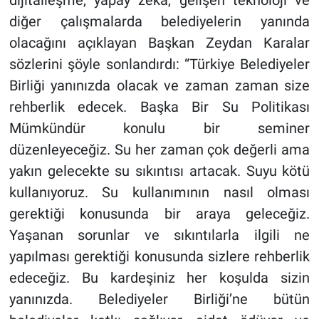
diğer çalışmalarda belediyelerin yanında
olacağını açıklayan Başkan Zeydan Karalar
sözlerini şöyle sonlandırdı: “Türkiye Belediyeler
Birliği yanınızda olacak ve zaman zaman size
rehberlik edecek. Başka Bir Su Politikası
Mümkündür konulu bir seminer
düzenleyeceğiz. Su her zaman çok değerli ama
yakın gelecekte su sıkıntısı artacak. Suyu kötü
kullanıyoruz. Su kullanımının nasıl olması
gerektiği konusunda bir araya geleceğiz.
Yaşanan sorunlar ve sıkıntılarla ilgili ne
yapılması gerektiği konusunda sizlere rehberlik
edeceğiz. Bu kardeşiniz her koşulda sizin
yanınızda. Belediyeler Birliği’ne bütün