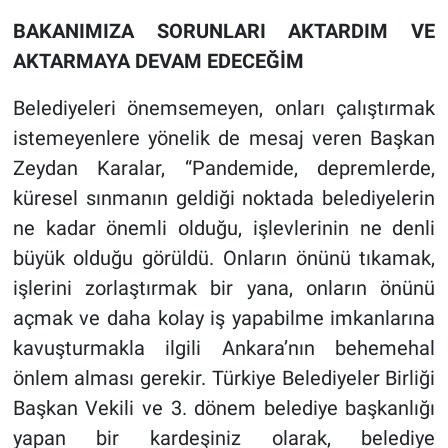
BAKANIMIZA SORUNLARI AKTARDIM VE
AKTARMAYA DEVAM EDECEĞİM
Belediyeleri önemsemeyen, onları çalıştırmak
istemeyenlere yönelik de mesaj veren Başkan
Zeydan Karalar, “Pandemide, depremlerde,
küresel sınmanın geldiği noktada belediyelerin
ne kadar önemli olduğu, işlevlerinin ne denli
büyük olduğu görüldü. Onların önünü tıkamak,
işlerini zorlaştırmak bir yana, onların önünü
açmak ve daha kolay iş yapabilme imkanlarına
kavuşturmakla ilgili Ankara’nın behemehal
önlem alması gerekir. Türkiye Belediyeler Birliği
Başkan Vekili ve 3. dönem belediye başkanlığı
yapan bir kardeşiniz olarak, belediye