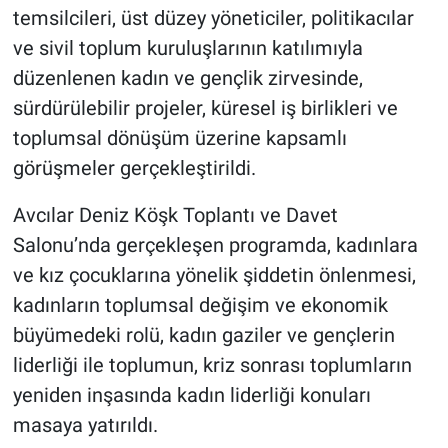
temsilcileri, üst düzey yöneticiler, politikacılar
ve sivil toplum kuruluşlarının katılımıyla
düzenlenen kadın ve gençlik zirvesinde,
sürdürülebilir projeler, küresel iş birlikleri ve
toplumsal dönüşüm üzerine kapsamlı
görüşmeler gerçekleştirildi.
Avcılar Deniz Köşk Toplantı ve Davet
Salonu’nda gerçekleşen programda, kadınlara
ve kız çocuklarına yönelik şiddetin önlenmesi,
kadınların toplumsal değişim ve ekonomik
büyümedeki rolü, kadın gaziler ve gençlerin
liderliği ile toplumun, kriz sonrası toplumların
yeniden inşasında kadın liderliği konuları
masaya yatırıldı.