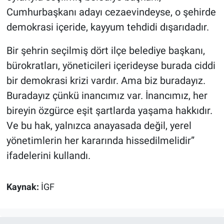
Cumhurbaşkanı adayı cezaevindeyse, o şehirde
demokrasi içeride, kayyum tehdidi dışarıdadır.
Bir şehrin seçilmiş dört ilçe belediye başkanı,
bürokratları, yöneticileri içerideyse burada ciddi
bir demokrasi krizi vardır. Ama biz buradayız.
Buradayız çünkü inancımız var. İnancımız, her
bireyin özgürce eşit şartlarda yaşama hakkıdır.
Ve bu hak, yalnızca anayasada değil, yerel
yönetimlerin her kararında hissedilmelidir”
ifadelerini kullandı.
Kaynak:
İGF