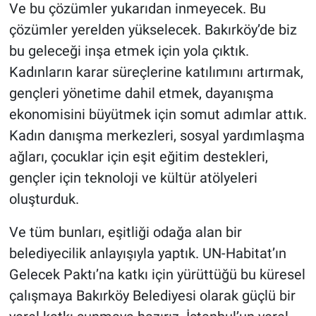
Ve bu çözümler yukarıdan inmeyecek. Bu
çözümler yerelden yükselecek. Bakırköy’de biz
bu geleceği inşa etmek için yola çıktık.
Kadınların karar süreçlerine katılımını artırmak,
gençleri yönetime dahil etmek, dayanışma
ekonomisini büyütmek için somut adımlar attık.
Kadın danışma merkezleri, sosyal yardımlaşma
ağları, çocuklar için eşit eğitim destekleri,
gençler için teknoloji ve kültür atölyeleri
oluşturduk.
Ve tüm bunları, eşitliği odağa alan bir
belediyecilik anlayışıyla yaptık. UN-Habitat’ın
Gelecek Paktı’na katkı için yürüttüğü bu küresel
çalışmaya Bakırköy Belediyesi olarak güçlü bir