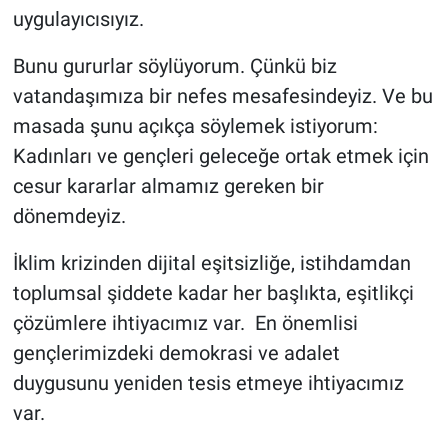
uygulayıcısıyız.
Bunu gururlar söylüyorum. Çünkü biz
vatandaşımıza bir nefes mesafesindeyiz. Ve bu
masada şunu açıkça söylemek istiyorum:
Kadınları ve gençleri geleceğe ortak etmek için
cesur kararlar almamız gereken bir
dönemdeyiz.
İklim krizinden dijital eşitsizliğe, istihdamdan
toplumsal şiddete kadar her başlıkta, eşitlikçi
çözümlere ihtiyacımız var. En önemlisi
gençlerimizdeki demokrasi ve adalet
duygusunu yeniden tesis etmeye ihtiyacımız
var.