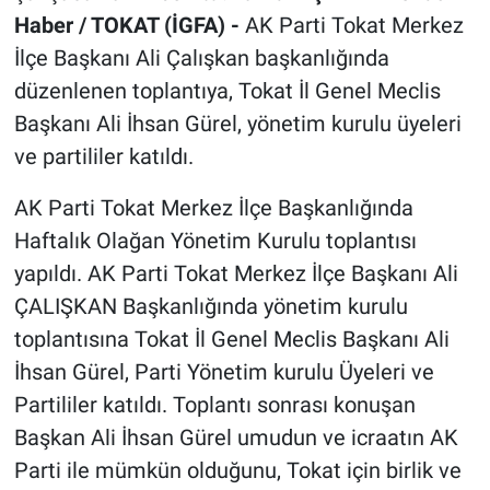
Haber / TOKAT (İGFA) -
AK Parti Tokat Merkez
İlçe Başkanı Ali Çalışkan başkanlığında
düzenlenen toplantıya, Tokat İl Genel Meclis
Başkanı Ali İhsan Gürel, yönetim kurulu üyeleri
ve partililer katıldı.
AK Parti Tokat Merkez İlçe Başkanlığında
Haftalık Olağan Yönetim Kurulu toplantısı
yapıldı. AK Parti Tokat Merkez İlçe Başkanı Ali
ÇALIŞKAN Başkanlığında yönetim kurulu
toplantısına Tokat İl Genel Meclis Başkanı Ali
İhsan Gürel, Parti Yönetim kurulu Üyeleri ve
Partililer katıldı. Toplantı sonrası konuşan
Başkan Ali İhsan Gürel umudun ve icraatın AK
Parti ile mümkün olduğunu, Tokat için birlik ve