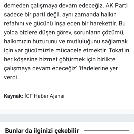
demeden çalışmaya devam edeceğiz. AK Parti
sadece bir parti değil, aynı zamanda halkın
refahını ve gücünü inşa eden bir harekettir. Bu
yolda bizlere düşen görev, sorunların çözümü,
halkımızın huzurunu ve mutluluğunu sağlamak
için var gücümüzle mücadele etmektir. Tokat'ın
her köşesine hizmet götürmek için birlikte
çalışmaya devam edeceğiz’ ’ifadelerine yer
verdi.
Kaynak:
İGF Haber Ajansı
Bunlar da ilginizi çekebilir