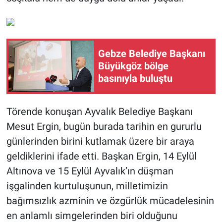
Gebze Belediye Başkanı
Büyükgöz bölge
basınıyla buluştu
Törende konuşan Ayvalık Belediye Başkanı
Mesut Ergin, bugün burada tarihin en gururlu
günlerinden birini kutlamak üzere bir araya
geldiklerini ifade etti. Başkan Ergin, 14 Eylül
Altınova ve 15 Eylül Ayvalık’ın düşman
işgalinden kurtuluşunun, milletimizin
bağımsızlık azminin ve özgürlük mücadelesinin
en anlamlı simgelerinden biri olduğunu