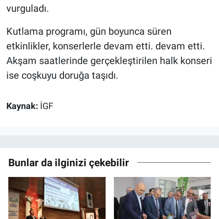
vurguladı.
Kutlama programı, gün boyunca süren
etkinlikler, konserlerle devam etti. devam etti.
Akşam saatlerinde gerçekleştirilen halk konseri
ise coşkuyu doruğa taşıdı.
Kaynak:
İGF
Bunlar da ilginizi çekebilir