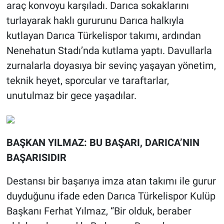
araç konvoyu karşıladı. Darıca sokaklarını
turlayarak haklı gururunu Darıca halkıyla
kutlayan Darıca Türkelispor takımı, ardından
Nenehatun Stadı’nda kutlama yaptı. Davullarla
zurnalarla doyasıya bir sevinç yaşayan yönetim,
teknik heyet, sporcular ve taraftarlar,
unutulmaz bir gece yaşadılar.
BAŞKAN YILMAZ: BU BAŞARI, DARICA’NIN
BAŞARISIDIR
Destansı bir başarıya imza atan takımı ile gurur
duyduğunu ifade eden Darıca Türkelispor Kulüp
Başkanı Ferhat Yılmaz, “Bir olduk, beraber