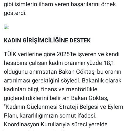
gibi isimlerin ilham veren başarılarını örnek
gösterdi.
KADIN GİRİŞİMCİLİĞİNE DESTEK
TÜİK verilerine göre 2025’te işveren ve kendi
hesabına çalışan kadın oranının yüzde 18,1
olduğunu anımsatan Bakan Göktaş, bu oranın
artırılması gerektiğini söyledi. Bakanlık olarak
kadınları bilgi, finans ve mentörlükle
güçlendirdiklerini belirten Bakan Göktaş,
"Kadının Güçlenmesi Strateji Belgesi ve Eylem
Planı, kararlılığımızın somut ifadesi.
Koordinasyon Kurullarıyla süreci yerelde