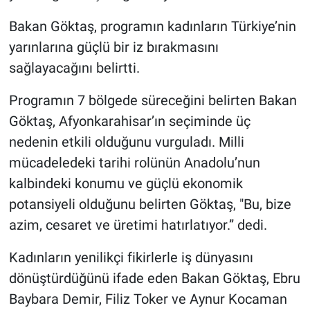
Bakan Göktaş, programın kadınların Türkiye’nin
yarınlarına güçlü bir iz bırakmasını
sağlayacağını belirtti.
Programın 7 bölgede süreceğini belirten Bakan
Göktaş, Afyonkarahisar’ın seçiminde üç
nedenin etkili olduğunu vurguladı. Milli
mücadeledeki tarihi rolünün Anadolu’nun
kalbindeki konumu ve güçlü ekonomik
potansiyeli olduğunu belirten Göktaş, "Bu, bize
azim, cesaret ve üretimi hatırlatıyor.” dedi.
Kadınların yenilikçi fikirlerle iş dünyasını
dönüştürdüğünü ifade eden Bakan Göktaş, Ebru
Baybara Demir, Filiz Toker ve Aynur Kocaman