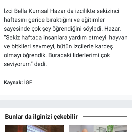
İzci Bella Kumsal Hazar da izcilikte sekizinci
haftasını geride bıraktığını ve eğitimler
sayesinde çok şey öğrendiğini söyledi. Hazar,
“Sekiz haftada insanlara yardım etmeyi, hayvan
ve bitkileri sevmeyi, bütün izcilerle kardeş
olmayı öğrendik. Buradaki liderlerimi çok
seviyorum” dedi.
Kaynak:
İGF
Bunlar da ilginizi çekebilir