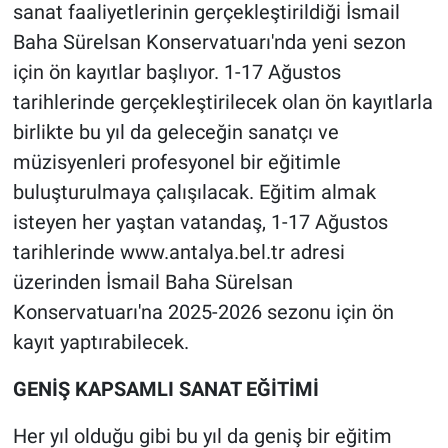
sanat faaliyetlerinin gerçekleştirildiği İsmail
Baha Sürelsan Konservatuarı'nda yeni sezon
için ön kayıtlar başlıyor. 1-17 Ağustos
tarihlerinde gerçekleştirilecek olan ön kayıtlarla
birlikte bu yıl da geleceğin sanatçı ve
müzisyenleri profesyonel bir eğitimle
buluşturulmaya çalışılacak. Eğitim almak
isteyen her yaştan vatandaş, 1-17 Ağustos
tarihlerinde www.antalya.bel.tr adresi
üzerinden İsmail Baha Sürelsan
Konservatuarı'na 2025-2026 sezonu için ön
kayıt yaptırabilecek.
GENİŞ KAPSAMLI SANAT EĞİTİMİ
Her yıl olduğu gibi bu yıl da geniş bir eğitim