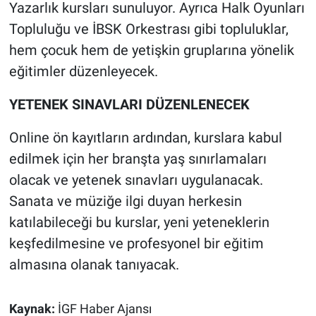
Yazarlık kursları sunuluyor. Ayrıca Halk Oyunları
Topluluğu ve İBSK Orkestrası gibi topluluklar,
hem çocuk hem de yetişkin gruplarına yönelik
eğitimler düzenleyecek.
YETENEK SINAVLARI DÜZENLENECEK
Online ön kayıtların ardından, kurslara kabul
edilmek için her branşta yaş sınırlamaları
olacak ve yetenek sınavları uygulanacak.
Sanata ve müziğe ilgi duyan herkesin
katılabileceği bu kurslar, yeni yeteneklerin
keşfedilmesine ve profesyonel bir eğitim
almasına olanak tanıyacak.
Kaynak:
İGF Haber Ajansı