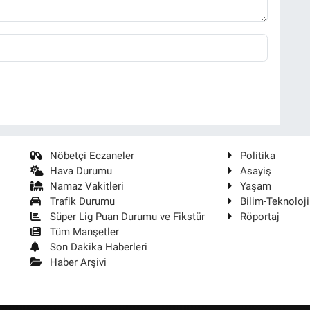
Nöbetçi Eczaneler
Politika
Hava Durumu
Asayiş
Namaz Vakitleri
Yaşam
Trafik Durumu
Bilim-Teknoloji
Süper Lig Puan Durumu ve Fikstür
Röportaj
Tüm Manşetler
Son Dakika Haberleri
Haber Arşivi