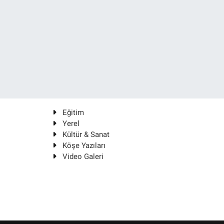
Eğitim
Yerel
Kültür & Sanat
Köşe Yazıları
Video Galeri