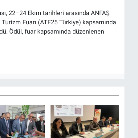
sı, 22–24 Ekim tarihleri arasında ANFAŞ
 Turizm Fuarı (ATF25 Türkiye) kapsamında
ldü. Ödül, fuar kapsamında düzenlenen