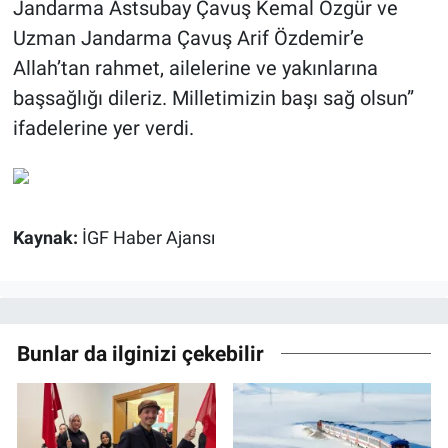
Jandarma Astsubay Çavuş Kemal Özgür ve
Uzman Jandarma Çavuş Arif Özdemir’e
Allah’tan rahmet, ailelerine ve yakınlarına
başsağlığı dileriz. Milletimizin başı sağ olsun”
ifadelerine yer verdi.
Kaynak:
İGF Haber Ajansı
Bunlar da ilginizi çekebilir