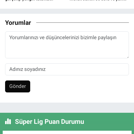
Yorumlar
Gönder
Süper Lig Puan Durumu