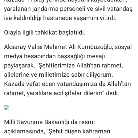
yaralanan jandarma personeli ve sivil vatandaş
ise kaldırıldığı hastanede yaşamını yitirdi.
Olayla ilgili tahkikat başlatıldı.
Aksaray Valisi Mehmet Ali Kumbuzoğlu, sosyal
medya hesabından başsağlığı mesajı
paylaşarak, “Şehitlerimize Allah’tan rahmet,
ailelerine ve milletimize sabır diliyorum.
Kazada vefat eden vatandaşımıza da Allah’tan
rahmet, yaralılara acil şifalar dilerim” dedi.
Milli Savunma Bakanlığı da resmi
açıklamasında, “Şehit düşen kahraman