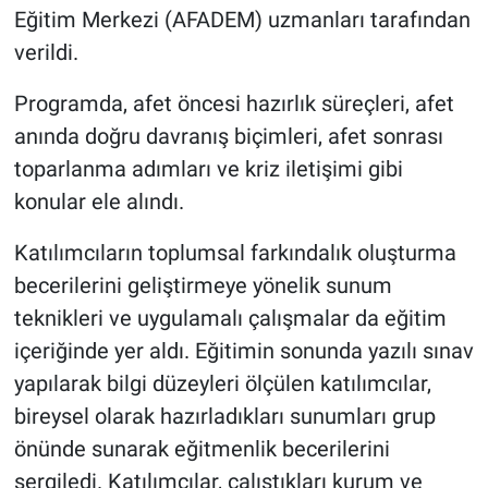
Eğitim Merkezi (AFADEM) uzmanları tarafından
verildi.
Programda, afet öncesi hazırlık süreçleri, afet
anında doğru davranış biçimleri, afet sonrası
toparlanma adımları ve kriz iletişimi gibi
konular ele alındı.
Katılımcıların toplumsal farkındalık oluşturma
becerilerini geliştirmeye yönelik sunum
teknikleri ve uygulamalı çalışmalar da eğitim
içeriğinde yer aldı. Eğitimin sonunda yazılı sınav
yapılarak bilgi düzeyleri ölçülen katılımcılar,
bireysel olarak hazırladıkları sunumları grup
önünde sunarak eğitmenlik becerilerini
sergiledi. Katılımcılar, çalıştıkları kurum ve