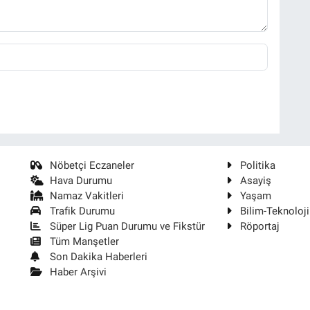
Nöbetçi Eczaneler
Politika
Hava Durumu
Asayiş
Namaz Vakitleri
Yaşam
Trafik Durumu
Bilim-Teknoloji
Süper Lig Puan Durumu ve Fikstür
Röportaj
Tüm Manşetler
Son Dakika Haberleri
Haber Arşivi