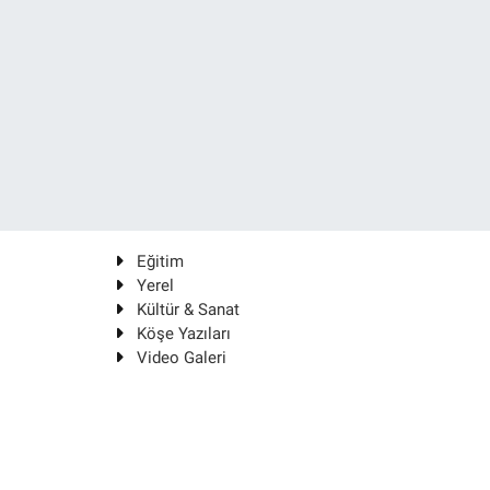
Eğitim
Yerel
Kültür & Sanat
Köşe Yazıları
Video Galeri