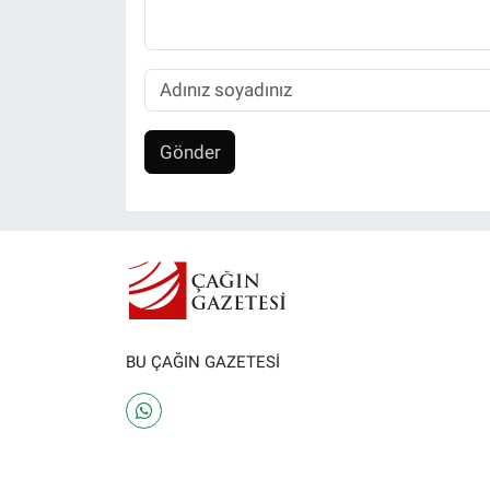
Gönder
BU ÇAĞIN GAZETESİ