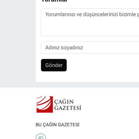
Gönder
BU ÇAĞIN GAZETESİ