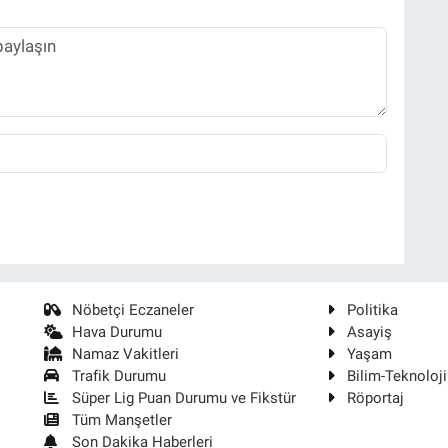
Nöbetçi Eczaneler
Politika
Hava Durumu
Asayiş
Namaz Vakitleri
Yaşam
Trafik Durumu
Bilim-Teknoloji
Süper Lig Puan Durumu ve Fikstür
Röportaj
Tüm Manşetler
Son Dakika Haberleri