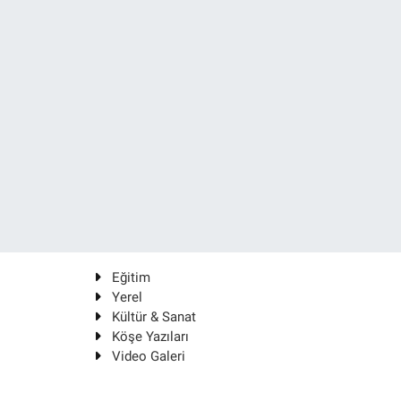
Eğitim
Yerel
Kültür & Sanat
Köşe Yazıları
Video Galeri