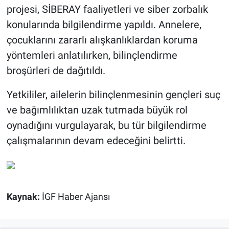
projesi, SİBERAY faaliyetleri ve siber zorbalık
konularında bilgilendirme yapıldı. Annelere,
çocuklarını zararlı alışkanlıklardan koruma
yöntemleri anlatılırken, bilinçlendirme
broşürleri de dağıtıldı.
Yetkililer, ailelerin bilinçlenmesinin gençleri suç
ve bağımlılıktan uzak tutmada büyük rol
oynadığını vurgulayarak, bu tür bilgilendirme
çalışmalarının devam edeceğini belirtti.
Kaynak:
İGF Haber Ajansı