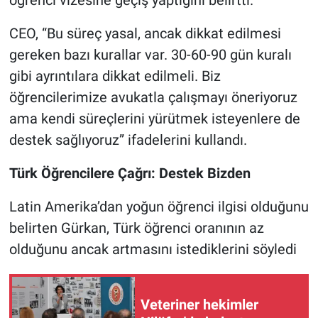
CEO, “Bu süreç yasal, ancak dikkat edilmesi
gereken bazı kurallar var. 30-60-90 gün kuralı
gibi ayrıntılara dikkat edilmeli. Biz
öğrencilerimize avukatla çalışmayı öneriyoruz
ama kendi süreçlerini yürütmek isteyenlere de
destek sağlıyoruz” ifadelerini kullandı.
Türk Öğrencilere Çağrı: Destek Bizden
Latin Amerika’dan yoğun öğrenci ilgisi olduğunu
belirten Gürkan, Türk öğrenci oranının az
olduğunu ancak artmasını istediklerini söyledi
Veteriner hekimler