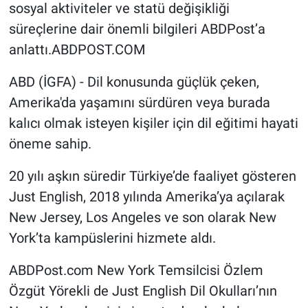
sosyal aktiviteler ve statü değişikliği
süreçlerine dair önemli bilgileri ABDPost’a
anlattı.ABDPOST.COM
ABD (İGFA) - Dil konusunda güçlük çeken,
Amerika'da yaşamını sürdüren veya burada
kalıcı olmak isteyen kişiler için dil eğitimi hayati
öneme sahip.
20 yılı aşkın süredir Türkiye’de faaliyet gösteren
Just English, 2018 yılında Amerika’ya açılarak
New Jersey, Los Angeles ve son olarak New
York’ta kampüslerini hizmete aldı.
ABDPost.com New York Temsilcisi Özlem
Özgüt Yörekli de Just English Dil Okulları’nın