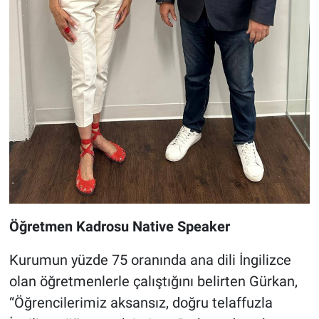
Öğretmen Kadrosu Native Speaker
Kurumun yüzde 75 oranında ana dili İngilizce
olan öğretmenlerle çalıştığını belirten Gürkan,
“Öğrencilerimiz aksansız, doğru telaffuzla