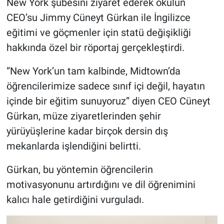
New York şubesini ziyaret ederek okulun
CEO’su Jimmy Cüneyt Gürkan ile İngilizce
eğitimi ve göçmenler için statü değişikliği
hakkında özel bir röportaj gerçekleştirdi.
“New York’un tam kalbinde, Midtown’da
öğrencilerimize sadece sınıf içi değil, hayatın
içinde bir eğitim sunuyoruz” diyen CEO Cüneyt
Gürkan, müze ziyaretlerinden şehir
yürüyüşlerine kadar birçok dersin dış
mekanlarda işlendiğini belirtti.
Gürkan, bu yöntemin öğrencilerin
motivasyonunu artırdığını ve dil öğrenimini
kalıcı hale getirdiğini vurguladı.