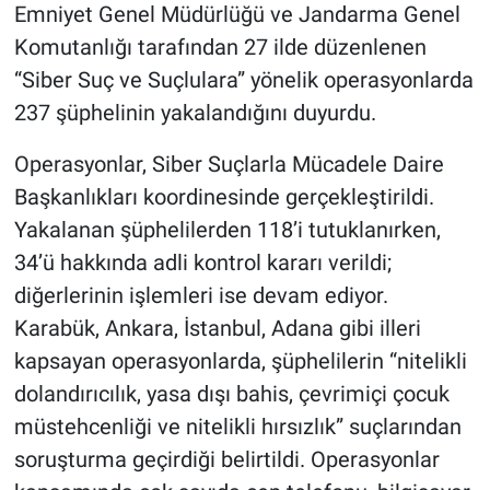
Emniyet Genel Müdürlüğü ve Jandarma Genel
Komutanlığı tarafından 27 ilde düzenlenen
“Siber Suç ve Suçlulara” yönelik operasyonlarda
237 şüphelinin yakalandığını duyurdu.
Operasyonlar, Siber Suçlarla Mücadele Daire
Başkanlıkları koordinesinde gerçekleştirildi.
Yakalanan şüphelilerden 118’i tutuklanırken,
34’ü hakkında adli kontrol kararı verildi;
diğerlerinin işlemleri ise devam ediyor.
Karabük, Ankara, İstanbul, Adana gibi illeri
kapsayan operasyonlarda, şüphelilerin “nitelikli
dolandırıcılık, yasa dışı bahis, çevrimiçi çocuk
müstehcenliği ve nitelikli hırsızlık” suçlarından
soruşturma geçirdiği belirtildi. Operasyonlar