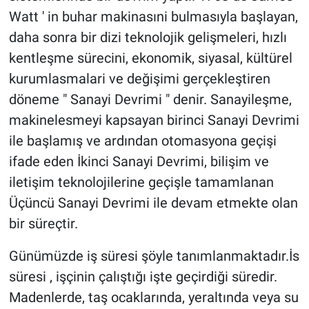
Watt ' in buhar makinasıni bulmasıyla başlayan,
daha sonra bir dizi teknolojik gelişmeleri, hızlı
kentleşme sürecini, ekonomik, siyasal, kültürel
kurumlasmalari ve değişimi gerçekleştiren
döneme " Sanayi Devrimi " denir. Sanayileşme,
makinelesmeyi kapsayan birinci Sanayi Devrimi
ile başlamış ve ardından otomasyona geçişi
ifade eden İkinci Sanayi Devrimi, bilişim ve
iletişim teknolojilerine geçişle tamamlanan
Üçüncü Sanayi Devrimi ile devam etmekte olan
bir süreçtir.
Günümüzde iş süresi şöyle tanımlanmaktadır.İs
süresi , işçinin çalıştığı işte geçirdiği süredir.
Madenlerde, taş ocaklarında, yeraltında veya su