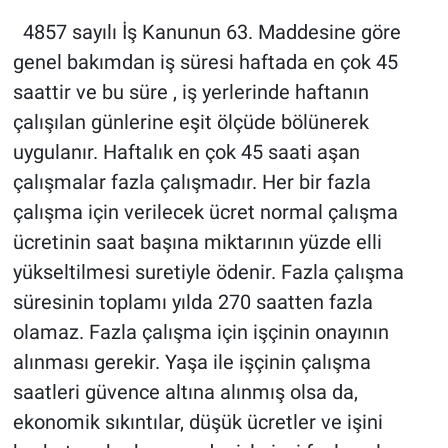
4857 sayılı İş Kanunun 63. Maddesine göre
genel bakımdan iş süresi haftada en çok 45
saattir ve bu süre , iş yerlerinde haftanın
çalışılan günlerine eşit ölçüde bölünerek
uygulanır. Haftalık en çok 45 saati aşan
çalışmalar fazla çalışmadır. Her bir fazla
çalışma için verilecek ücret normal çalışma
ücretinin saat başına miktarının yüzde elli
yükseltilmesi suretiyle ödenir. Fazla çalışma
süresinin toplamı yılda 270 saatten fazla
olamaz. Fazla çalışma için işçinin onayının
alınması gerekir. Yaşa ile işçinin çalışma
saatleri güvence altına alınmış olsa da,
ekonomik sıkıntılar, düşük ücretler ve işini