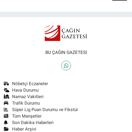
BU ÇAĞIN GAZETESİ
Nöbetçi Eczaneler
Hava Durumu
Namaz Vakitleri
Trafik Durumu
Süper Lig Puan Durumu ve Fikstür
Tüm Manşetler
Son Dakika Haberleri
Haber Arşivi