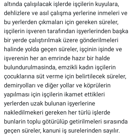
altında çalışılacak işlerde işçilerin kuyulara,
dehlizlere ve asıl çalışma yerlerine inmeleri ve
bu yerlerden çıkmaları için gereken süreler,
işçilerin işveren tarafından işyerlerinden başka
bir yerde çalıştırılmak üzere gönderilmeleri
halinde yolda geçen süreler, işçinin işinde ve
işverenin her an emrinde hazır bir halde
bulundurulmasinda, emzikli kadın işçilerin
çocuklarına süt verme için belirtilecek süreler,
demiryolları ve diğer yollar ve köprülerin
yapılması için işçilerin ikamet ettikleri
yerlerden uzak bulunan işyerlerine
nakledilmekeri gereken her türlü işlerde
bunlarin toplu götürülüp getirilmeleri sırasında
geçen süreler, kanuni iş surelerinden sayılır.