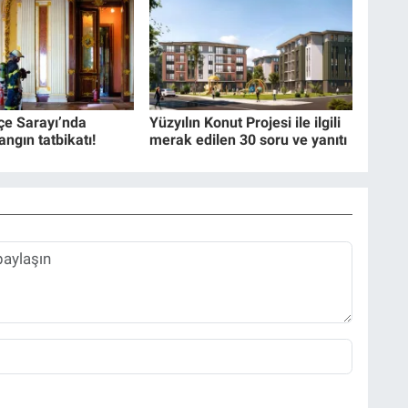
e Sarayı’nda
Yüzyılın Konut Projesi ile ilgili
angın tatbikatı!
merak edilen 30 soru ve yanıtı