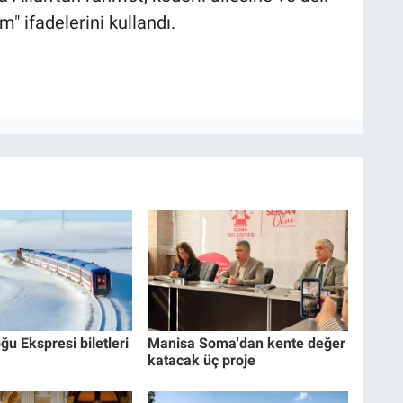
m" ifadelerini kullandı.
ğu Ekspresi biletleri
Manisa Soma'dan kente değer
katacak üç proje